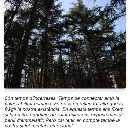
Són temps d’incerteses. Temps de connectar amb la
vulnerabilitat humana. Es posa en relleu tot allò que fa
fràgil la nostra existència. En aquests temps ens fixem
si la nostra condició de salut física ens exposa més al
perill d’emmalaltir. Però cal tenir en compte també la
nostra salut mental i emocional.