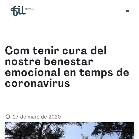
Com tenir cura del
nostre benestar
emocional en temps de
coronavirus
27 de març de 2020