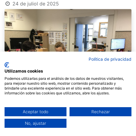
24 de juliol de 2025
Política de privacidad
Utilizamos cookies
Podemos utilizarlas para el análisis de los datos de nuestros visitantes,
para mejorar nuestro sitio web, mostrar contenido personalizado y
brindarle una excelente experiencia en el sitio web. Para obtener más
información sobre las cookies que utilizamos, abre los ajustes.
Aceptar todo
Rechazar
No, ajustar