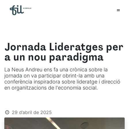
Jornada Lideratges per
a un nou paradigma
La Neus Andreu ens fa una crònica sobre la
jornada on va participar obrint-la amb una
conferència inspiradora sobre lideratge i direcció
en organitzacions de l'economia social.
29 d’abril de 2025