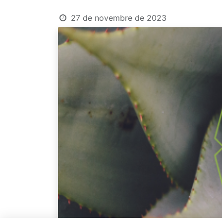
27 de novembre de 2023