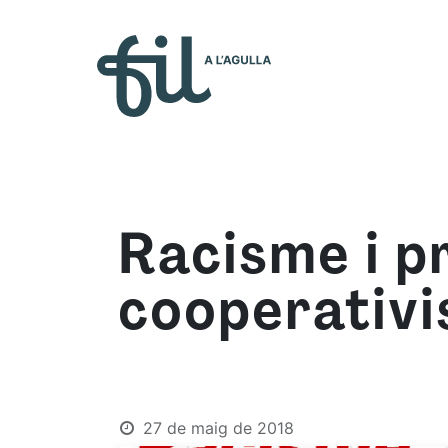
Qui s
Racisme i pr
cooperativi
27 de maig de 2018