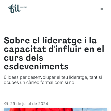
Sobre el lideratge i la
capacitat d'influir en el
curs dels
esdeveniments
6 idees per desenvolupar el teu lideratge, tant si
ocupes un càrrec formal com si no
29 de juliol de 2024