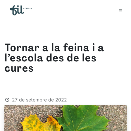
Tornar a la feina i a
l’escola des de les
cures
27 de setembre de 2022