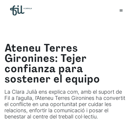
Ateneu Terres
Gironines: Tejer
confianza para
sostener el equipo
La Clara Julià ens explica com, amb el suport de
Fil a l’agulla, l’Ateneu Terres Gironines ha convertit
el conflicte en una oportunitat per cuidar les
relacions, enfortir la comunicació i posar el
benestar al centre del treball col·lectiu.