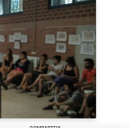
a
COMPARTEIX