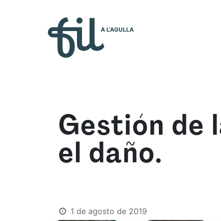
Quiénes so
Gestión de 
el daño.
1 de agosto de 2019