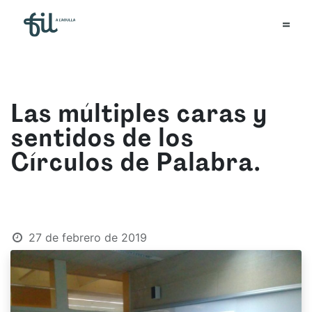
Las múltiples caras y
sentidos de los
Círculos de Palabra.
27 de febrero de 2019