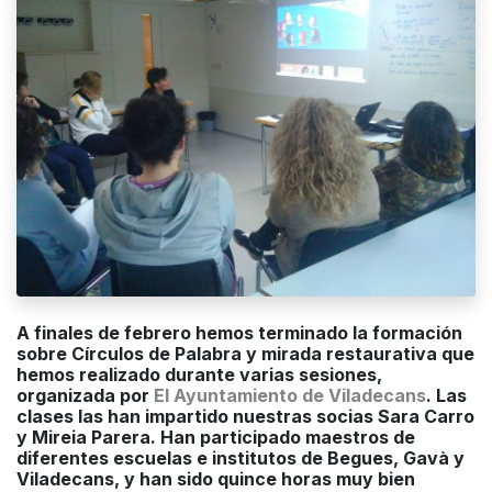
A finales de febrero hemos terminado la formación
sobre Círculos de Palabra y mirada restaurativa que
hemos realizado durante varias sesiones,
organizada por
El Ayuntamiento de Viladecans
. Las
clases las han impartido nuestras socias Sara Carro
y Mireia Parera. Han participado maestros de
diferentes escuelas e institutos de Begues, Gavà y
Viladecans, y han sido quince horas muy bien