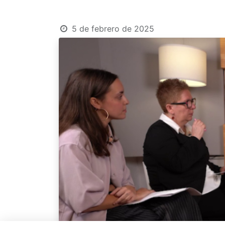
5 de febrero de 2025