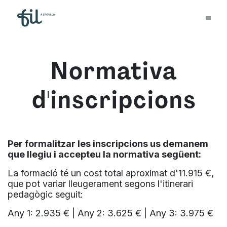
Normativa
d'inscripcions
Per formalitzar les inscripcions us demanem
que llegiu i accepteu la normativa següent:
La formació té un cost total aproximat d'11.915 €,
que pot variar lleugerament segons l'itinerari
pedagògic seguit:
Any 1: 2.935 € | Any 2: 3.625 € | Any 3: 3.975 €