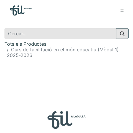
Tots els Productes
Curs de facilitació en el món educatiu (Mòdul 1)
2025-2026