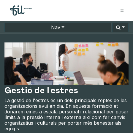
Nav
Gestió de l'estrès
La gestió de l'estrès és un dels principals reptes de les
organitzacions avui en dia. En aquesta formació et
donarem eines a escala personal i relacional per posar
límits a la pressió interna i externa així com fer canvis
organitzatius i culturals per portar més benestar als
equips.