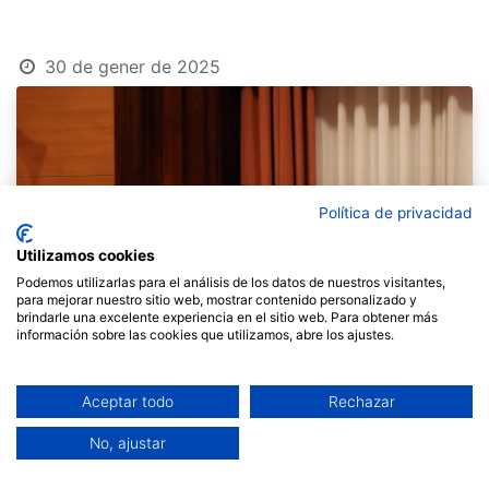
30 de gener de 2025
Política de privacidad
Utilizamos cookies
Podemos utilizarlas para el análisis de los datos de nuestros visitantes,
para mejorar nuestro sitio web, mostrar contenido personalizado y
brindarle una excelente experiencia en el sitio web. Para obtener más
información sobre las cookies que utilizamos, abre los ajustes.
Aceptar todo
Rechazar
No, ajustar