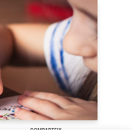
COMPARTEIX