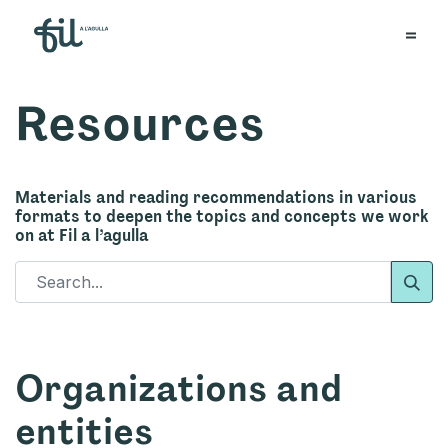
Resources
Materials and reading recommendations in various
formats to deepen the topics and concepts we work
on at Fil a l’agulla
Organizations and
entities