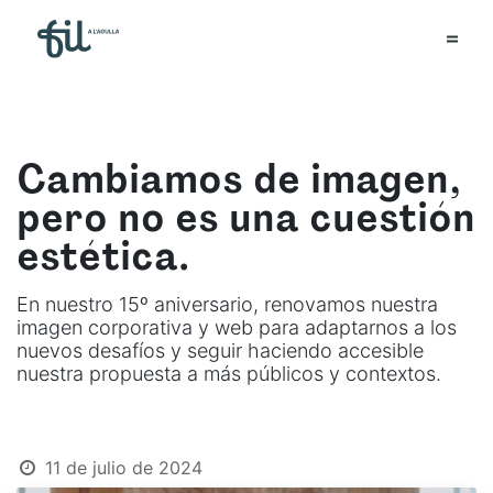
Cambiamos de imagen,
pero no es una cuestión
estética.
En nuestro 15º aniversario, renovamos nuestra
imagen corporativa y web para adaptarnos a los
nuevos desafíos y seguir haciendo accesible
nuestra propuesta a más públicos y contextos.
11 de julio de 2024