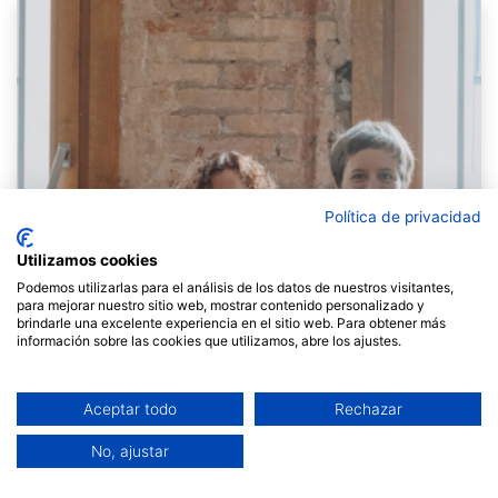
Política de privacidad
Utilizamos cookies
Podemos utilizarlas para el análisis de los datos de nuestros visitantes,
para mejorar nuestro sitio web, mostrar contenido personalizado y
brindarle una excelente experiencia en el sitio web. Para obtener más
información sobre las cookies que utilizamos, abre los ajustes.
Aceptar todo
Rechazar
No, ajustar