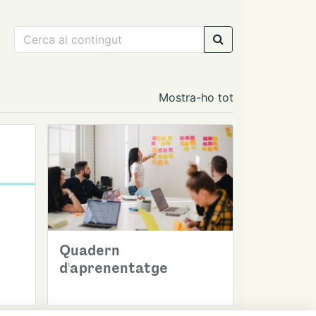
Mostra-ho tot
Quadern
d'aprenentatge