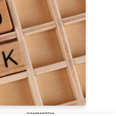
COMPARTEIX