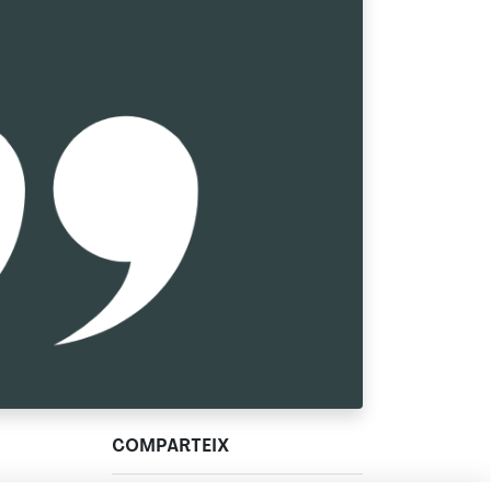
COMPARTEIX