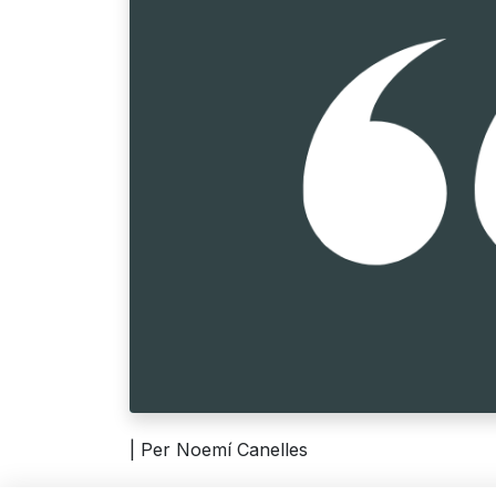
| Per Noemí Canelles