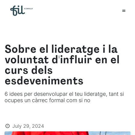
Sobre el lideratge i la
voluntat d'influir en el
curs dels
esdeveniments
6 idees per desenvolupar el teu lideratge, tant si
ocupes un càrrec formal com si no
July 29, 2024