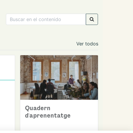
Ver todos
Quadern
d'aprenentatge