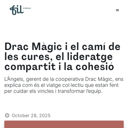
Drac Màgic i el camí de
les cures, el lideratge
compartit i la cohesió
L’Àngels, gerent de la cooperativa Drac Màgic, ens
explica com és el viatge col·lectiu que estan fent
per cuidar els vincles i transformar l’equip.
October 28, 2025