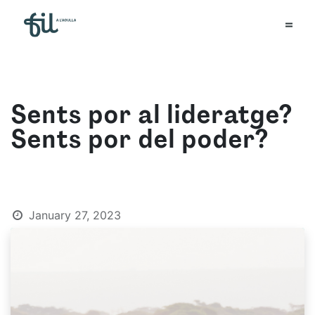
Sents por al lideratge?
Sents por del poder?
January 27, 2023